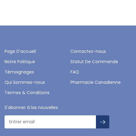
Page D'accueil
Contactez-nous
Notre Politique
Statut De Commande
Témoignages
FAQ
Qui Sommes-nous
Pharmacie Canadienne
Termes & Conditions
S'abonner à las nouvelles