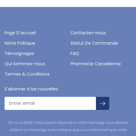
Page D'accueil
Contactez-nous
Notre Politique
Statut De Commande
Témoignages
FAQ
Qui Sommes-nous
Pharmacie Canadienne
Termes & Conditions
S'abonner à las nouvelles
S'il vous plaît, notez que en réponse à votre message vous devriez
obtenir un message automatique que vous informant que votre