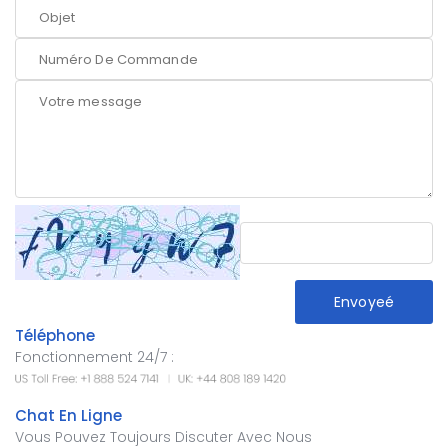
Envoyeé
Téléphone
Fonctionnement 24/7 :
Chat En Ligne
Vous Pouvez Toujours Discuter Avec Nous