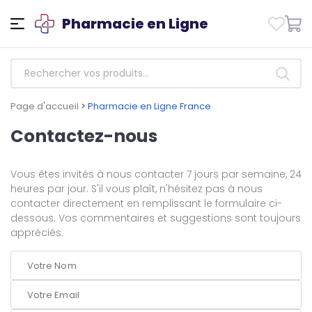
Pharmacie en Ligne
Page d'accueil
>
Pharmacie en Ligne France
Contactez-nous
Vous êtes invités à nous contacter 7 jours par semaine, 24
heures par jour. S'il vous plaît, n'hésitez pas à nous
contacter directement en remplissant le formulaire ci-
dessous. Vos commentaires et suggestions sont toujours
appréciés.