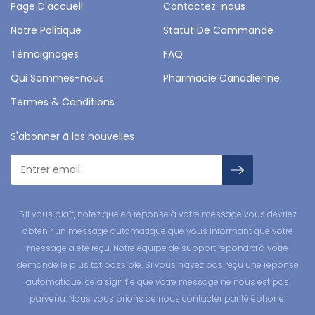
Page D'accueil
Contactez-nous
Notre Politique
Statut De Commande
Témoignages
FAQ
Qui Sommes-nous
Pharmacie Canadienne
Termes & Conditions
S'abonner à las nouvelles
S'il vous plaît, notez que en réponse à votre message vous devriez
obtenir un message automatique que vous informant que votre
message a été reçu. Notre équipe de support répondra à votre
demande le plus tôt possible. Si vous n'avez pas reçu une réponse
automatique, cela signifie que votre message ne nous est pas
parvenu. Nous vous prions de nous contacter par téléphone.