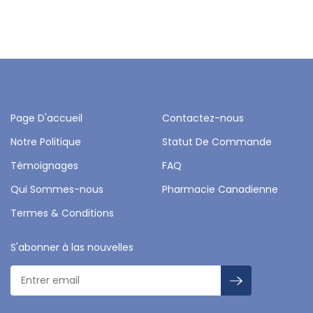
Page D'accueil
Contactez-nous
Notre Politique
Statut De Commande
Témoignages
FAQ
Qui Sommes-nous
Pharmacie Canadienne
Termes & Conditions
S'abonner à las nouvelles