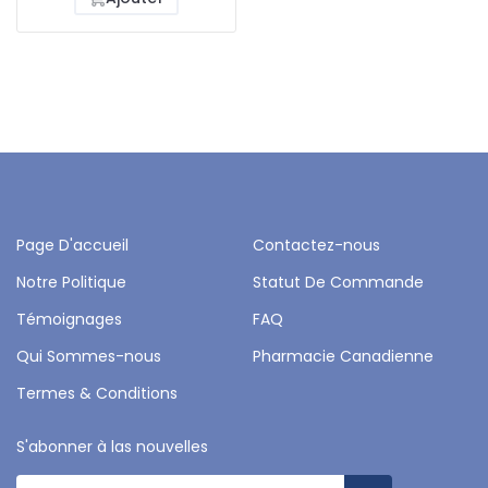
Page D'accueil
Contactez-nous
Notre Politique
Statut De Commande
Témoignages
FAQ
Qui Sommes-nous
Pharmacie Canadienne
Termes & Conditions
S'abonner à las nouvelles