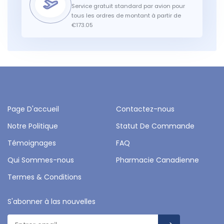
Service gratuit standard par avion pour
tous les ordres de montant à partir de
€173.05
Page D'accueil
Contactez-nous
Notre Politique
Statut De Commande
Témoignages
FAQ
Qui Sommes-nous
Pharmacie Canadienne
Termes & Conditions
S'abonner à las nouvelles