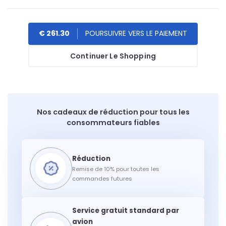
€ 261.30
Continuer Le Shopping
Nos cadeaux de réduction pour tous les
consommateurs fiables
Remise de 10% pour toutes les
commandes futures