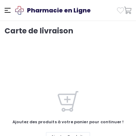
Pharmacie en Ligne
Carte de livraison
Ajoutez des produits à votre panier pour continuer !