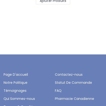
Ajouter Produits
Page D'accueil
Contactez-nous
Notre Politique
Statut De Commande
Témoignages
FAQ
Qui Sommes-nous
Pharmacie Canadienne