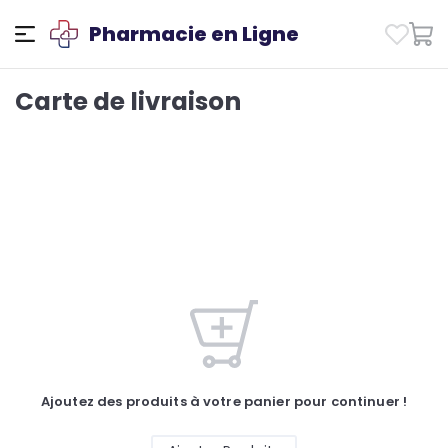
Pharmacie en Ligne
Carte de livraison
Ajoutez des produits à votre panier pour continuer !