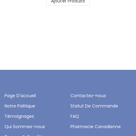
Ajouter Produits
Page D'accueil
Contactez-nous
Notre Politique
Statut De Commande
Témoignages
FAQ
Qui Sommes-nous
Pharmacie Canadienne