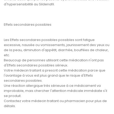
d'hypersensibilité au Sildenafil.
Effets secondaires possibles
Les Effets secondaires possibles possibles sont fatigue
excessive, nausée ou vomissements, jaunissement des yeux ou
de la peau, diminution d'appétit, diarrhée, bouffées de chaleur,
etc.
Beaucoup de personnes utilisant cette médication n'ont pas
d'Effets secondaires possibles sérieux.
Votre médecin traitant a prescrit cette médication parce que
l'avantage à vous est plus grand que le risque d'Effets
secondaires possibles.
Une réaction allergique très sérieuse à ce médicament va
improbable, mais chercher l'attention médicale immédiate s'il
se produit.
Contactez votre médecin traitant ou pharmacien pour plus de
détails.