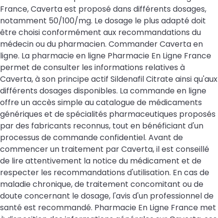
France, Caverta est proposé dans différents dosages,
notamment 50/100/mg. Le dosage le plus adapté doit
être choisi conformément aux recommandations du
médecin ou du pharmacien. Commander Caverta en
ligne. La pharmacie en ligne Pharmacie En Ligne France
permet de consulter les informations relatives à
Caverta, à son principe actif Sildenafil Citrate ainsi qu'aux
différents dosages disponibles. La commande en ligne
offre un accès simple au catalogue de médicaments
génériques et de spécialités pharmaceutiques proposés
par des fabricants reconnus, tout en bénéficiant d'un
processus de commande confidentiel. Avant de
commencer un traitement par Caverta, il est conseillé
de lire attentivement la notice du médicament et de
respecter les recommandations d'utilisation. En cas de
maladie chronique, de traitement concomitant ou de
doute concernant le dosage, l'avis d'un professionnel de
santé est recommandé. Pharmacie En Ligne France met