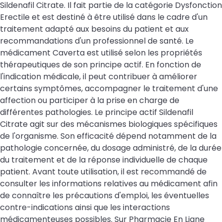
Sildenafil Citrate. Il fait partie de la catégorie Dysfonction
Erectile et est destiné à être utilisé dans le cadre d'un
traitement adapté aux besoins du patient et aux
recommandations d'un professionnel de santé. Le
médicament Caverta est utilisé selon les propriétés
thérapeutiques de son principe actif. En fonction de
l'indication médicale, il peut contribuer à améliorer
certains symptômes, accompagner le traitement d'une
affection ou participer à la prise en charge de
différentes pathologies. Le principe actif Sildenafil
Citrate agit sur des mécanismes biologiques spécifiques
de l'organisme. Son efficacité dépend notamment de la
pathologie concernée, du dosage administré, de la durée
du traitement et de la réponse individuelle de chaque
patient. Avant toute utilisation, il est recommandé de
consulter les informations relatives au médicament afin
de connaître les précautions d'emploi, les éventuelles
contre-indications ainsi que les interactions
médicamenteuses possibles. Sur Pharmacie En Ligne