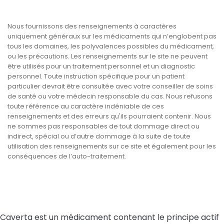
Nous fournissons des renseignements à caractères
uniquement généraux sur les médicaments qui n’englobent pas
tous les domaines, les polyvalences possibles du médicament,
ou les précautions. Les renseignements sur le site ne peuvent
être utilisés pour un traitement personnel et un diagnostic
personnel. Toute instruction spécifique pour un patient
particulier devrait être consultée avec votre conseiller de soins
de santé ou votre médecin responsable du cas. Nous refusons
toute référence au caractère indéniable de ces
renseignements et des erreurs qu'ils pourraient contenir. Nous
ne sommes pas responsables de tout dommage direct ou
indirect, spécial ou d’autre dommage à la suite de toute
utilisation des renseignements sur ce site et également pour les
conséquences de l’auto-traitement.
Caverta est un médicament contenant le principe actif