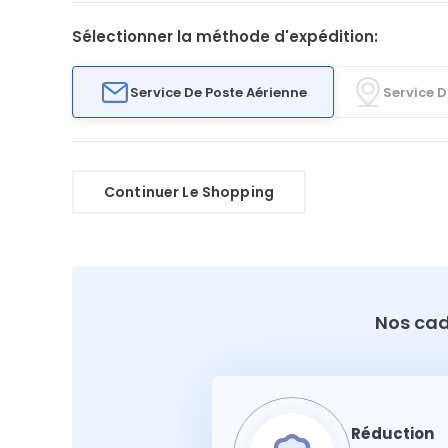
Sélectionner la méthode d'expédition:
Service De Poste Aérienne
Service D
Continuer Le Shopping
Nos cad