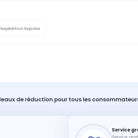
'expédition Express
eaux de réduction pour tous les consommateurs
Service gra