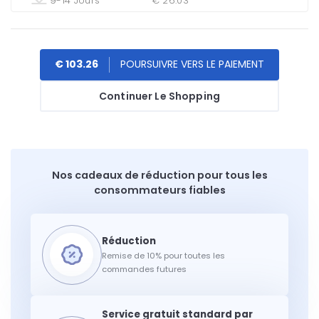
9-14 Jours
€ 26.03
€ 103.26
Continuer Le Shopping
Nos cadeaux de réduction pour tous les
consommateurs fiables
Remise de 10% pour toutes les
commandes futures