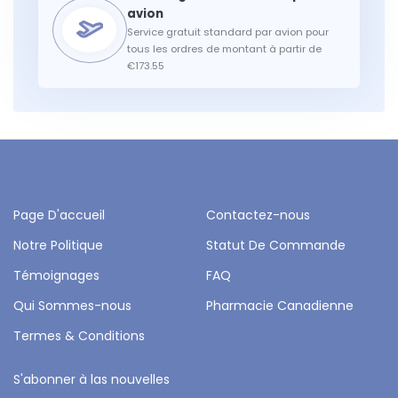
Service gratuit standard par avion pour
tous les ordres de montant à partir de
€173.55
Page D'accueil
Contactez-nous
Notre Politique
Statut De Commande
Témoignages
FAQ
Qui Sommes-nous
Pharmacie Canadienne
Termes & Conditions
S'abonner à las nouvelles