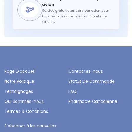
Service gratuit standard par avion pour
tous les ordres de montant à partir de
€173.05
Page D'accueil
Contactez-nous
Notre Politique
Statut De Commande
Témoignages
FAQ
Qui Sommes-nous
Pharmacie Canadienne
Termes & Conditions
S'abonner à las nouvelles