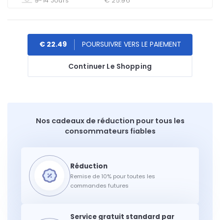
9-14 Jours
€ 25.96
€ 22.49
Continuer Le Shopping
Nos cadeaux de réduction pour tous les
consommateurs fiables
Remise de 10% pour toutes les
commandes futures