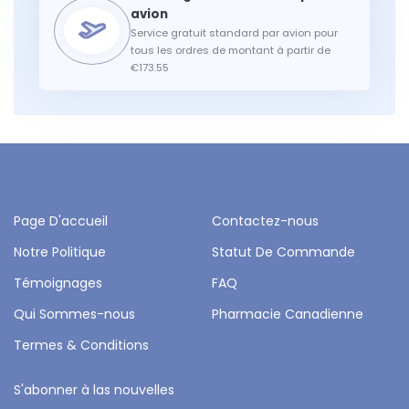
Service gratuit standard par avion pour
tous les ordres de montant à partir de
€173.55
Page D'accueil
Contactez-nous
Notre Politique
Statut De Commande
Témoignages
FAQ
Qui Sommes-nous
Pharmacie Canadienne
Termes & Conditions
S'abonner à las nouvelles