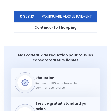
€ 383.17
Continuer Le Shopping
Nos cadeaux de réduction pour tous les
consommateurs fiables
Remise de 10% pour toutes les
commandes futures