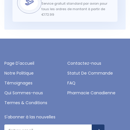
Service gratuit standard par avion pour
tous les ordres de montant à partir de
€172.99
Page D'accueil
Contactez-nous
Notre Politique
Statut De Commande
Témoignages
FAQ
Qui Sommes-nous
Pharmacie Canadienne
Termes & Conditions
S'abonner à las nouvelles