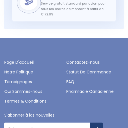
Service gratuit standard par avion pour
tous les ordres de montant à partir de
€172.99
Page D'accueil
Contactez-nous
Notre Politique
Statut De Commande
Témoignages
FAQ
Qui Sommes-nous
Pharmacie Canadienne
Termes & Conditions
S'abonner à las nouvelles