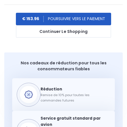
€ 153.96
Continuer Le Shopping
Nos cadeaux de réduction pour tous les
consommateurs fiables
Remise de 10% pour toutes les
commandes futures