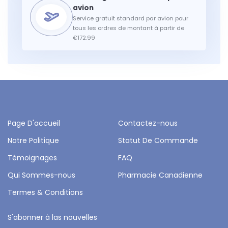
Service gratuit standard par avion pour
tous les ordres de montant à partir de
€172.99
Page D'accueil
Contactez-nous
Notre Politique
Statut De Commande
Témoignages
FAQ
Qui Sommes-nous
Pharmacie Canadienne
Termes & Conditions
S'abonner à las nouvelles