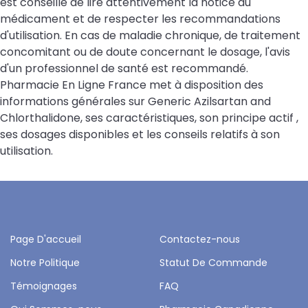
est conseillé de lire attentivement la notice du
médicament et de respecter les recommandations
d'utilisation. En cas de maladie chronique, de traitement
concomitant ou de doute concernant le dosage, l'avis
d'un professionnel de santé est recommandé.
Pharmacie En Ligne France met à disposition des
informations générales sur Generic Azilsartan and
Chlorthalidone, ses caractéristiques, son principe actif ,
ses dosages disponibles et les conseils relatifs à son
utilisation.
Page D'accueil
Contactez-nous
Notre Politique
Statut De Commande
Témoignages
FAQ