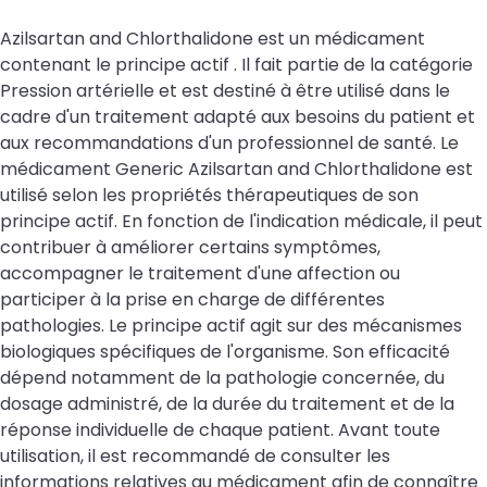
Azilsartan and Chlorthalidone est un médicament
contenant le principe actif . Il fait partie de la catégorie
Pression artérielle et est destiné à être utilisé dans le
cadre d'un traitement adapté aux besoins du patient et
aux recommandations d'un professionnel de santé. Le
médicament Generic Azilsartan and Chlorthalidone est
utilisé selon les propriétés thérapeutiques de son
principe actif. En fonction de l'indication médicale, il peut
contribuer à améliorer certains symptômes,
accompagner le traitement d'une affection ou
participer à la prise en charge de différentes
pathologies. Le principe actif agit sur des mécanismes
biologiques spécifiques de l'organisme. Son efficacité
dépend notamment de la pathologie concernée, du
dosage administré, de la durée du traitement et de la
réponse individuelle de chaque patient. Avant toute
utilisation, il est recommandé de consulter les
informations relatives au médicament afin de connaître