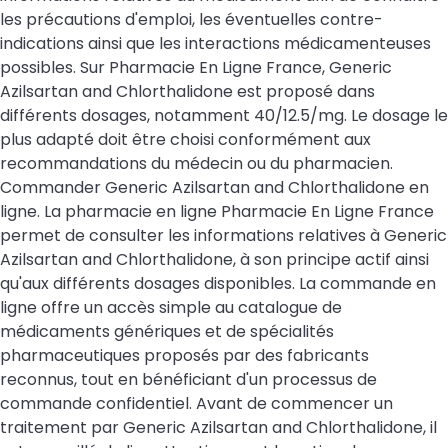
les précautions d'emploi, les éventuelles contre-
indications ainsi que les interactions médicamenteuses
possibles. Sur Pharmacie En Ligne France, Generic
Azilsartan and Chlorthalidone est proposé dans
différents dosages, notamment 40/12.5/mg. Le dosage le
plus adapté doit être choisi conformément aux
recommandations du médecin ou du pharmacien.
Commander Generic Azilsartan and Chlorthalidone en
ligne. La pharmacie en ligne Pharmacie En Ligne France
permet de consulter les informations relatives à Generic
Azilsartan and Chlorthalidone, à son principe actif ainsi
qu'aux différents dosages disponibles. La commande en
ligne offre un accès simple au catalogue de
médicaments génériques et de spécialités
pharmaceutiques proposés par des fabricants
reconnus, tout en bénéficiant d'un processus de
commande confidentiel. Avant de commencer un
traitement par Generic Azilsartan and Chlorthalidone, il