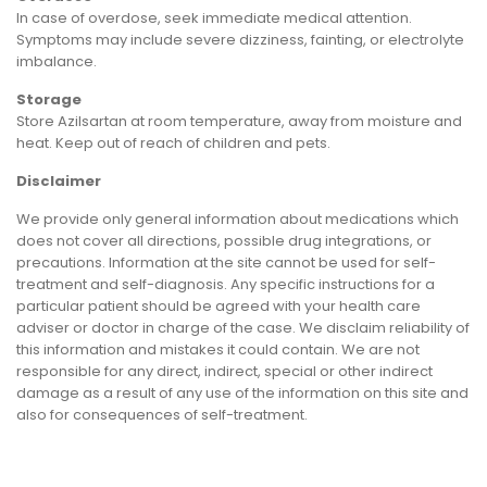
In case of overdose, seek immediate medical attention.
Symptoms may include severe dizziness, fainting, or electrolyte
imbalance.
Storage
Store Azilsartan at room temperature, away from moisture and
heat. Keep out of reach of children and pets.
Disclaimer
We provide only general information about medications which
does not cover all directions, possible drug integrations, or
precautions. Information at the site cannot be used for self-
treatment and self-diagnosis. Any specific instructions for a
particular patient should be agreed with your health care
adviser or doctor in charge of the case. We disclaim reliability of
this information and mistakes it could contain. We are not
responsible for any direct, indirect, special or other indirect
damage as a result of any use of the information on this site and
also for consequences of self-treatment.