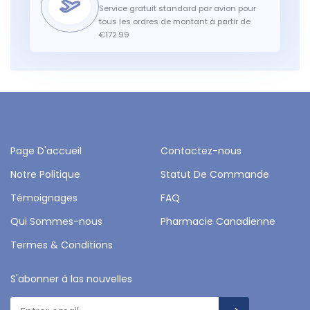
Service gratuit standard par avion pour
tous les ordres de montant à partir de
€172.99
Page D'accueil
Contactez-nous
Notre Politique
Statut De Commande
Témoignages
FAQ
Qui Sommes-nous
Pharmacie Canadienne
Termes & Conditions
S'abonner à las nouvelles