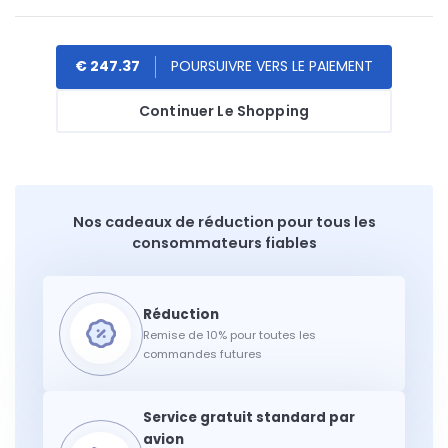
€ 247.37
Continuer Le Shopping
Nos cadeaux de réduction pour tous les
consommateurs fiables
Remise de 10% pour toutes les
commandes futures