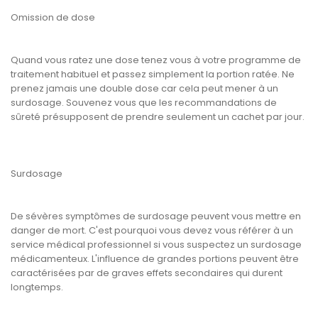
Omission de dose
Quand vous ratez une dose tenez vous à votre programme de
traitement habituel et passez simplement la portion ratée. Ne
prenez jamais une double dose car cela peut mener à un
surdosage. Souvenez vous que les recommandations de
sûreté présupposent de prendre seulement un cachet par jour.
Surdosage
De sévères symptômes de surdosage peuvent vous mettre en
danger de mort. C'est pourquoi vous devez vous référer à un
service médical professionnel si vous suspectez un surdosage
médicamenteux. L'influence de grandes portions peuvent être
caractérisées par de graves effets secondaires qui durent
longtemps.