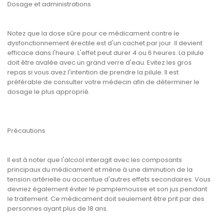
Dosage et administrations
Notez que la dose sûre pour ce médicament contre le
dysfonctionnement érectile est d'un cachet par jour. Il devient
efficace dans l'heure. L'effet peut durer 4 ou 6 heures. La pilule
doit être avalée avec un grand verre d'eau. Evitez les gros
repas si vous avez l'intention de prendre la pilule. Il est
préférable de consulter votre médecin afin de déterminer le
dosage le plus approprié.
Précautions
Il est à noter que l'alcool interagit avec les composants
principaux du médicament et mène à une diminution de la
tension artérielle ou accentue d'autres effets secondaires. Vous
devriez également éviter le pamplemousse et son jus pendant
le traitement. Ce médicament doit seulement être prit par des
personnes ayant plus de 18 ans.