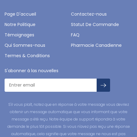
Page D'accueil
Contactez-nous
Notre Politique
Statut De Commande
Témoignages
FAQ
Qui Sommes-nous
Pharmacie Canadienne
Termes & Conditions
S'abonner à las nouvelles
S'il vous plaît, notez que en réponse à votre message vous devriez
obtenir un message automatique que vous informant que votre
message a été reçu. Notre équipe de support répondra à votre
demande le plus tôt possible. Si vous n'avez pas reçu une réponse
automatique, cela signifie que votre message ne nous est pas