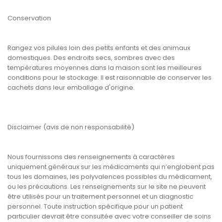
Conservation
Rangez vos pilules loin des petits enfants et des animaux
domestiques. Des endroits secs, sombres avec des
températures moyennes dans la maison sont les meilleures
conditions pour le stockage. Il est raisonnable de conserver les
cachets dans leur emballage d'origine.
Disclaimer (avis de non responsabilité)
Nous fournissons des renseignements à caractères
uniquement généraux sur les médicaments qui n’englobent pas
tous les domaines, les polyvalences possibles du médicament,
ou les précautions. Les renseignements sur le site ne peuvent
être utilisés pour un traitement personnel et un diagnostic
personnel. Toute instruction spécifique pour un patient
particulier devrait être consultée avec votre conseiller de soins