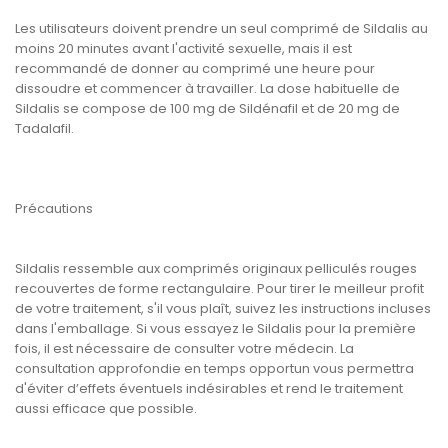
Les utilisateurs doivent prendre un seul comprimé de Sildalis au
moins 20 minutes avant l'activité sexuelle, mais il est
recommandé de donner au comprimé une heure pour
dissoudre et commencer à travailler. La dose habituelle de
Sildalis se compose de 100 mg de Sildénafil et de 20 mg de
Tadalafil.
Précautions
Sildalis ressemble aux comprimés originaux pelliculés rouges
recouvertes de forme rectangulaire. Pour tirer le meilleur profit
de votre traitement, s'il vous plaît, suivez les instructions incluses
dans l'emballage. Si vous essayez le Sildalis pour la première
fois, il est nécessaire de consulter votre médecin. La
consultation approfondie en temps opportun vous permettra
d'éviter d’effets éventuels indésirables et rend le traitement
aussi efficace que possible.