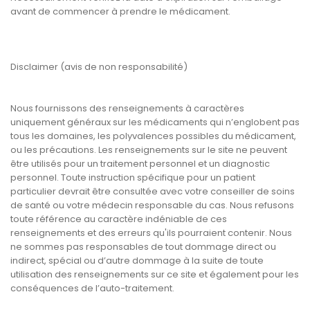
avant de commencer à prendre le médicament.
Disclaimer (avis de non responsabilité)
Nous fournissons des renseignements à caractères
uniquement généraux sur les médicaments qui n’englobent pas
tous les domaines, les polyvalences possibles du médicament,
ou les précautions. Les renseignements sur le site ne peuvent
être utilisés pour un traitement personnel et un diagnostic
personnel. Toute instruction spécifique pour un patient
particulier devrait être consultée avec votre conseiller de soins
de santé ou votre médecin responsable du cas. Nous refusons
toute référence au caractère indéniable de ces
renseignements et des erreurs qu'ils pourraient contenir. Nous
ne sommes pas responsables de tout dommage direct ou
indirect, spécial ou d’autre dommage à la suite de toute
utilisation des renseignements sur ce site et également pour les
conséquences de l’auto-traitement.