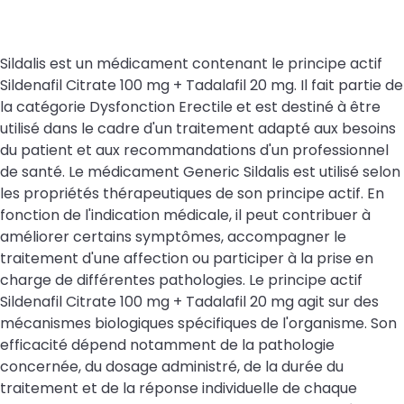
Sildalis est un médicament contenant le principe actif
Sildenafil Citrate 100 mg + Tadalafil 20 mg. Il fait partie de
la catégorie Dysfonction Erectile et est destiné à être
utilisé dans le cadre d'un traitement adapté aux besoins
du patient et aux recommandations d'un professionnel
de santé. Le médicament Generic Sildalis est utilisé selon
les propriétés thérapeutiques de son principe actif. En
fonction de l'indication médicale, il peut contribuer à
améliorer certains symptômes, accompagner le
traitement d'une affection ou participer à la prise en
charge de différentes pathologies. Le principe actif
Sildenafil Citrate 100 mg + Tadalafil 20 mg agit sur des
mécanismes biologiques spécifiques de l'organisme. Son
efficacité dépend notamment de la pathologie
concernée, du dosage administré, de la durée du
traitement et de la réponse individuelle de chaque