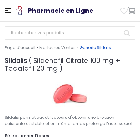
Pharmacie en Ligne
Page d'accueil
>
Meilleures Ventes
>
Generic Sildalis
Sildalis
( Sildenafil Citrate 100 mg +
Tadalafil 20 mg )
Sildalis permet aux utilisateurs d'obtenir une érection
puissante et stable et en même temps prolonge l'acte sexuel.
Sélectionner Doses