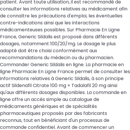
patient. Avant toute utilisation, il est recommandé de
consulter les informations relatives au médicament afin
de connaître les précautions d'emploi, les éventuelles
contre-indications ainsi que les interactions
médicamenteuses possibles. Sur Pharmacie En Ligne
France, Generic Sildalis est proposé dans différents
dosages, notamment 100/20/mg. Le dosage le plus
adapté doit être choisi conformément aux
recommandations du médecin ou du pharmacien.
Commander Generic Sildalis en ligne. La pharmacie en
ligne Pharmacie En Ligne France permet de consulter les
informations relatives à Generic Sildalis, à son principe
actif Sildenafil Citrate 100 mg + Tadalafil 20 mg ainsi
qu'aux différents dosages disponibles. La commande en
ligne offre un accès simple au catalogue de
médicaments génériques et de spécialités
pharmaceutiques proposés par des fabricants
reconnus, tout en bénéficiant d'un processus de
commande confidentiel. Avant de commencer un