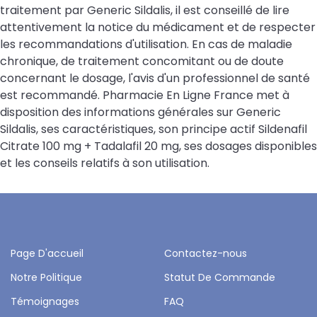
traitement par Generic Sildalis, il est conseillé de lire
attentivement la notice du médicament et de respecter
les recommandations d'utilisation. En cas de maladie
chronique, de traitement concomitant ou de doute
concernant le dosage, l'avis d'un professionnel de santé
est recommandé. Pharmacie En Ligne France met à
disposition des informations générales sur Generic
Sildalis, ses caractéristiques, son principe actif Sildenafil
Citrate 100 mg + Tadalafil 20 mg, ses dosages disponibles
et les conseils relatifs à son utilisation.
Page D'accueil
Contactez-nous
Notre Politique
Statut De Commande
Témoignages
FAQ