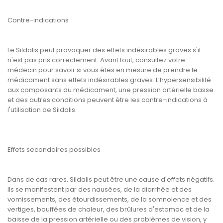
Contre-indications
Le Sildalis peut provoquer des effets indésirables graves s'il
n'est pas pris correctement. Avant tout, consultez votre
médecin pour savoir si vous êtes en mesure de prendre le
médicament sans effets indésirables graves. L’hypersensibilité
aux composants du médicament, une pression artérielle basse
et des autres conditions peuvent être les contre-indications à
l'utilisation de Sildalis.
Effets secondaires possibles
Dans de cas rares, Sildalis peut être une cause d'effets négatifs.
Ils se manifestent par des nausées, de la diarrhée et des
vomissements, des étourdissements, de la somnolence et des
vertiges, bouffées de chaleur, des brûlures d'estomac et de la
baisse de la pression artérielle ou des problèmes de vision, y