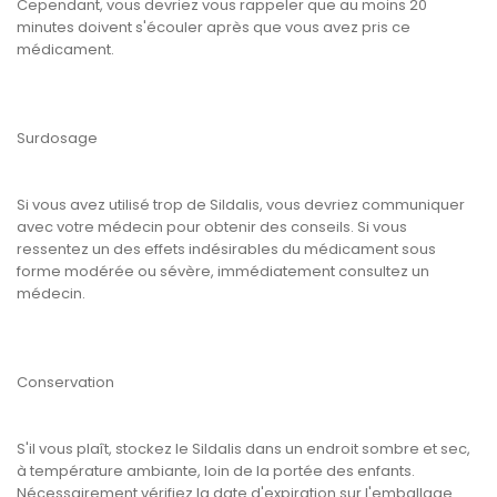
Cependant, vous devriez vous rappeler que au moins 20
minutes doivent s'écouler après que vous avez pris ce
médicament.
Surdosage
Si vous avez utilisé trop de Sildalis, vous devriez communiquer
avec votre médecin pour obtenir des conseils. Si vous
ressentez un des effets indésirables du médicament sous
forme modérée ou sévère, immédiatement consultez un
médecin.
Conservation
S'il vous plaît, stockez le Sildalis dans un endroit sombre et sec,
à température ambiante, loin de la portée des enfants.
Nécessairement vérifiez la date d'expiration sur l'emballage