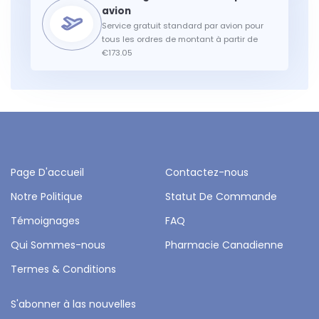
Service gratuit standard par avion pour
tous les ordres de montant à partir de
€173.05
Page D'accueil
Contactez-nous
Notre Politique
Statut De Commande
Témoignages
FAQ
Qui Sommes-nous
Pharmacie Canadienne
Termes & Conditions
S'abonner à las nouvelles