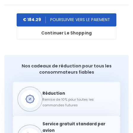
€ 184.29
Continuer Le Shopping
Nos cadeaux de réduction pour tous les
consommateurs fiables
Remise de 10% pour toutes les
commandes futures