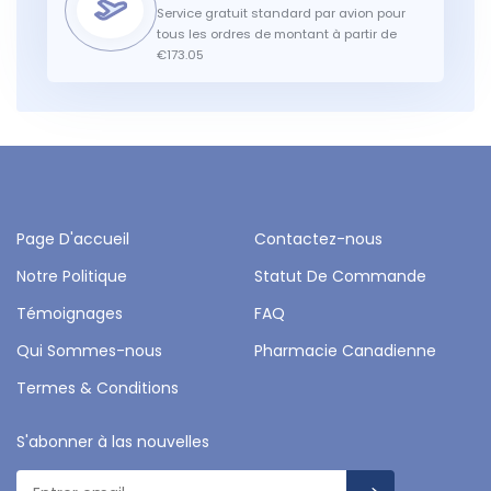
Service gratuit standard par avion pour
tous les ordres de montant à partir de
€173.05
Page D'accueil
Contactez-nous
Notre Politique
Statut De Commande
Témoignages
FAQ
Qui Sommes-nous
Pharmacie Canadienne
Termes & Conditions
S'abonner à las nouvelles