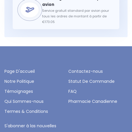
Service gratuit standard par avion pour
tous les ordres de montant à partir de
€173.05
Page D'accueil
Contactez-nous
Notre Politique
Statut De Commande
Témoignages
FAQ
Qui Sommes-nous
Pharmacie Canadienne
Termes & Conditions
S'abonner à las nouvelles