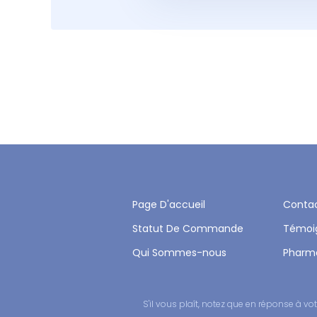
Page D'accueil
Conta
Statut De Commande
Témoi
Qui Sommes-nous
Pharm
S'il vous plaît, notez que en réponse à