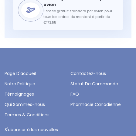
Service gratuit standard par avion pour
tous les ordres de montant à partir de
€173.55
Page D'accueil
Contactez-nous
Notre Politique
Statut De Commande
Témoignages
FAQ
Qui Sommes-nous
Pharmacie Canadienne
Termes & Conditions
S'abonner à las nouvelles