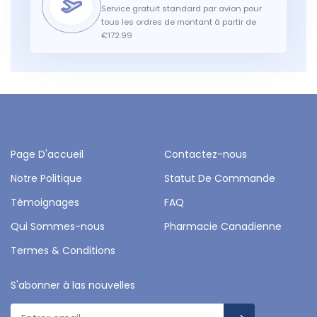
Service gratuit standard par avion pour
tous les ordres de montant à partir de
€172.99
Page D'accueil
Contactez-nous
Notre Politique
Statut De Commande
Témoignages
FAQ
Qui Sommes-nous
Pharmacie Canadienne
Termes & Conditions
S'abonner à las nouvelles