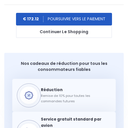
€ 172.12
Continuer Le Shopping
Nos cadeaux de réduction pour tous les
consommateurs fiables
Remise de 10% pour toutes les
commandes futures