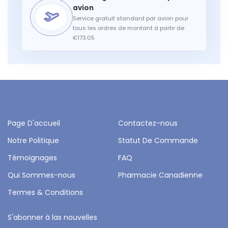
Service gratuit standard par avion pour
tous les ordres de montant à partir de
€173.05
Page D'accueil
Contactez-nous
Notre Politique
Statut De Commande
Témoignages
FAQ
Qui Sommes-nous
Pharmacie Canadienne
Termes & Conditions
S'abonner à las nouvelles