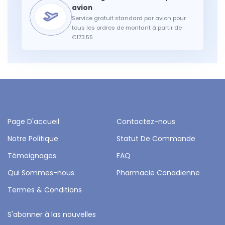
Service gratuit standard par avion pour
tous les ordres de montant à partir de
€173.55
Page D'accueil
Contactez-nous
Notre Politique
Statut De Commande
Témoignages
FAQ
Qui Sommes-nous
Pharmacie Canadienne
Termes & Conditions
S'abonner à las nouvelles