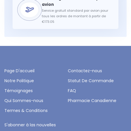
Service gratuit standard par avion pour
tous les ordres de montant à partir de
€173.05
Page D'accueil
Contactez-nous
Notre Politique
Statut De Commande
Témoignages
FAQ
Qui Sommes-nous
Pharmacie Canadienne
Termes & Conditions
S'abonner à las nouvelles