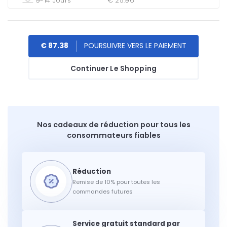
9-14 Jours
€ 25.96
€ 87.38
Continuer Le Shopping
Nos cadeaux de réduction pour tous les
consommateurs fiables
Remise de 10% pour toutes les
commandes futures