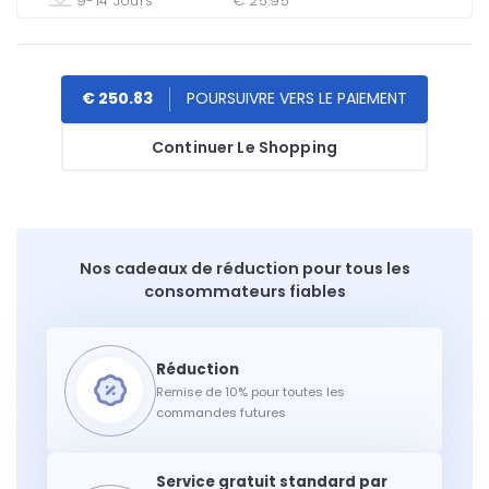
9-14 Jours
€ 25.95
€ 250.83
Continuer Le Shopping
Nos cadeaux de réduction pour tous les
consommateurs fiables
Remise de 10% pour toutes les
commandes futures