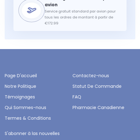
Service gratuit standard par avion pour
tous les ordres de montant à partir de
€172.99
Page D'accueil
Contactez-nous
Notre Politique
Statut De Commande
Témoignages
FAQ
Qui Sommes-nous
Pharmacie Canadienne
Termes & Conditions
S'abonner à las nouvelles