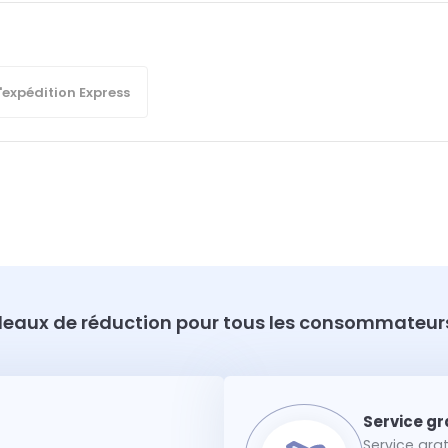
'expédition Express
eaux de réduction pour tous les consommateurs
Service gra