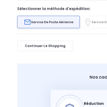
Sélectionner la méthode d'expédition:
Service De Poste Aérienne
Service D
Continuer Le Shopping
Nos cad