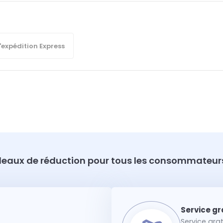
'expédition Express
eaux de réduction pour tous les consommateurs
Service gra