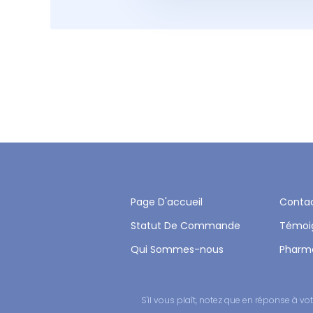
Page D'accueil
Conta
Statut De Commande
Témoi
Qui Sommes-nous
Pharm
S'il vous plaît, notez que en réponse à