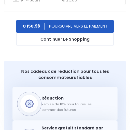
9-14 Jours
€ 26.03
€ 150.98
Continuer Le Shopping
Nos cadeaux de réduction pour tous les
consommateurs fiables
Remise de 10% pour toutes les
commandes futures