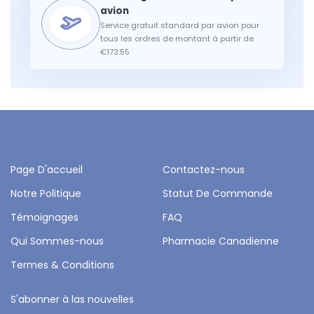
Service gratuit standard par avion pour
tous les ordres de montant à partir de
€173.55
Page D'accueil
Contactez-nous
Notre Politique
Statut De Commande
Témoignages
FAQ
Qui Sommes-nous
Pharmacie Canadienne
Termes & Conditions
S'abonner à las nouvelles