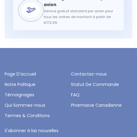
Service gratuit standard par avion pour
tous les ordres de montant à partir de
€172.99
Page D'accueil
Contactez-nous
Notre Politique
Statut De Commande
Témoignages
FAQ
Qui Sommes-nous
Pharmacie Canadienne
Termes & Conditions
S'abonner à las nouvelles