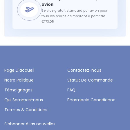
Service gratuit standard par avion pour
tous les ordres de montant à partir de
€173.05
Page D'accueil
Contactez-nous
Notre Politique
Statut De Commande
Témoignages
FAQ
Qui Sommes-nous
Pharmacie Canadienne
Termes & Conditions
S'abonner à las nouvelles