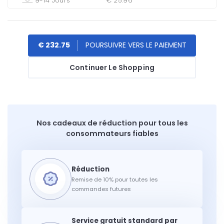
9-14 Jours
€ 25.96
€ 232.75
Continuer Le Shopping
Nos cadeaux de réduction pour tous les
consommateurs fiables
Remise de 10% pour toutes les
commandes futures