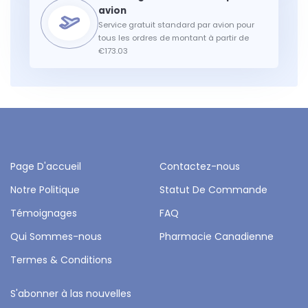
Service gratuit standard par avion pour
tous les ordres de montant à partir de
€173.03
Page D'accueil
Contactez-nous
Notre Politique
Statut De Commande
Témoignages
FAQ
Qui Sommes-nous
Pharmacie Canadienne
Termes & Conditions
S'abonner à las nouvelles