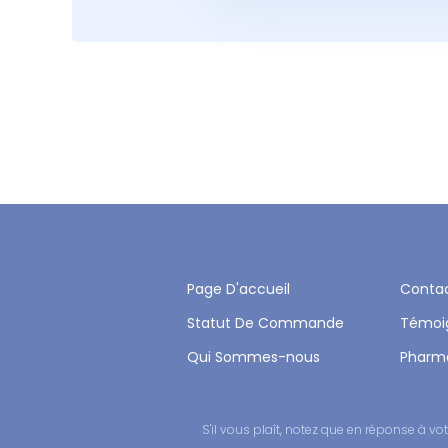
Page D'accueil
Conta
Statut De Commande
Témoi
Qui Sommes-nous
Pharm
S'il vous plaît, notez que en réponse à