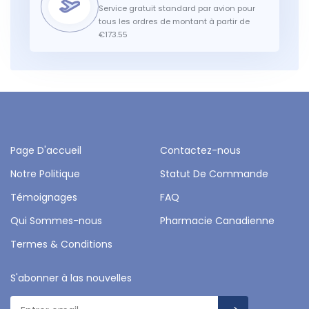
Service gratuit standard par avion pour
tous les ordres de montant à partir de
€173.55
Page D'accueil
Contactez-nous
Notre Politique
Statut De Commande
Témoignages
FAQ
Qui Sommes-nous
Pharmacie Canadienne
Termes & Conditions
S'abonner à las nouvelles