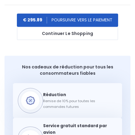
€ 295.89
Continuer Le Shopping
Nos cadeaux de réduction pour tous les
consommateurs fiables
Remise de 10% pour toutes les
commandes futures