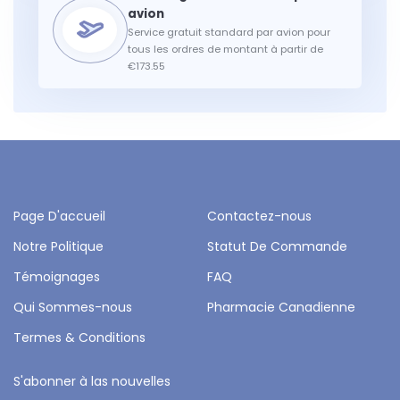
Service gratuit standard par avion pour
tous les ordres de montant à partir de
€173.55
Page D'accueil
Contactez-nous
Notre Politique
Statut De Commande
Témoignages
FAQ
Qui Sommes-nous
Pharmacie Canadienne
Termes & Conditions
S'abonner à las nouvelles