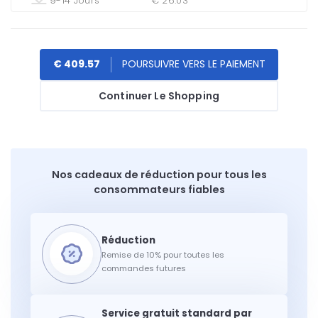
9-14 Jours
€ 26.03
€ 409.57
Continuer Le Shopping
Nos cadeaux de réduction pour tous les
consommateurs fiables
Remise de 10% pour toutes les
commandes futures