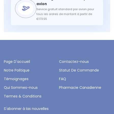
Service gratuit standard par avion pour
tous les ordres de montant à partir de
€173.55
Page D'accueil
Contactez-nous
Notre Politique
Statut De Commande
Témoignages
FAQ
Qui Sommes-nous
Pharmacie Canadienne
Termes & Conditions
S'abonner à las nouvelles