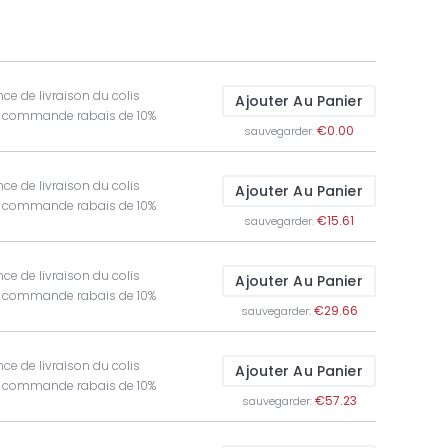
ce de livraison du colis
Ajouter Au Panier
t commande rabais de 10%
€0.00
sauvegarder:
ce de livraison du colis
Ajouter Au Panier
t commande rabais de 10%
€15.61
sauvegarder:
ce de livraison du colis
Ajouter Au Panier
t commande rabais de 10%
€29.66
sauvegarder:
ce de livraison du colis
Ajouter Au Panier
t commande rabais de 10%
€57.23
sauvegarder: