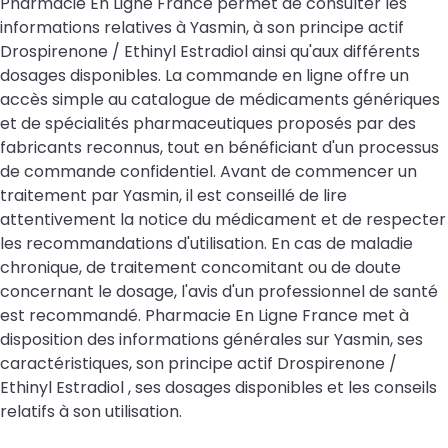
Pharmacie En Ligne France permet de consulter les
informations relatives à Yasmin, à son principe actif
Drospirenone / Ethinyl Estradiol ainsi qu'aux différents
dosages disponibles. La commande en ligne offre un
accès simple au catalogue de médicaments génériques
et de spécialités pharmaceutiques proposés par des
fabricants reconnus, tout en bénéficiant d'un processus
de commande confidentiel. Avant de commencer un
traitement par Yasmin, il est conseillé de lire
attentivement la notice du médicament et de respecter
les recommandations d'utilisation. En cas de maladie
chronique, de traitement concomitant ou de doute
concernant le dosage, l'avis d'un professionnel de santé
est recommandé. Pharmacie En Ligne France met à
disposition des informations générales sur Yasmin, ses
caractéristiques, son principe actif Drospirenone /
Ethinyl Estradiol , ses dosages disponibles et les conseils
relatifs à son utilisation.