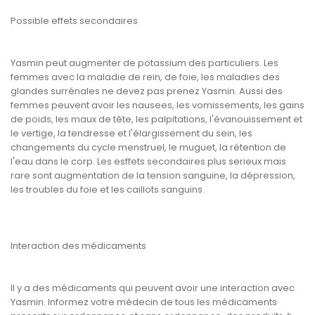
Possible effets secondaires
Yasmin peut augmenter de potassium des particuliers. Les
femmes avec la maladie de rein, de foie, les maladies des
glandes surrénales ne devez pas prenez Yasmin. Aussi des
femmes peuvent avoir les nausees, les vomissements, les gains
de poids, les maux de tête, les palpitations, l'évanouissement et
le vertige, la tendresse et l'élargissement du sein, les
changements du cycle menstruel, le muguet, la rétention de
l'eau dans le corp. Les esffets secondaires plus serieux mais
rare sont augmentation de la tension sanguine, la dépression,
les troubles du foie et les caillots sanguins.
Interaction des médicaments
Il y a des médicaments qui peuvent avoir une interaction avec
Yasmin. Informez votre médecin de tous les médicaments