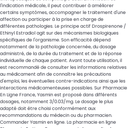
l'indication médicale, il peut contribuer à améliorer
certains symptômes, accompagner le traitement d'une
affection ou participer à la prise en charge de
différentes pathologies. Le principe actif Drospirenone /
Ethinyl Estradiol agit sur des mécanismes biologiques
spécifiques de l'organisme. Son efficacité dépend
notamment de la pathologie concernée, du dosage
administré, de la durée du traitement et de la réponse
individuelle de chaque patient. Avant toute utilisation, il
est recommandé de consulter les informations relatives
au médicament afin de connaître les précautions
d'emploi, les éventuelles contre-indications ainsi que les
interactions médicamenteuses possibles. Sur Pharmacie
En Ligne France, Yasmin est proposé dans différents
dosages, notamment 3/0.03/mg. Le dosage le plus
adapté doit être choisi conformément aux
recommandations du médecin ou du pharmacien.
Commander Yasmin en ligne. La pharmacie en ligne