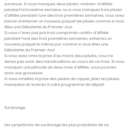
survenue. Si vous manquez deux pilules «actives» d'affilée
pendant la troisième semaine, ou si vous manquez trois pilules
d'affilée pendant l’une des trois premières semaines, vous avez
besoin d’entamer un nouveau paquet de pilules comme si vous
êtes une Débutante du Premier Jour.
Si vous n'avez pas pris trois comprimés «actifs» d'affilée
pendant l’une des trois premières semaines, entamez un
nouveau paquet le même jour comme si vous êtes une
Débutante du Premier Jour.
Si vous avez omis la prise d'au moins deux pilules, vous ne
devez pas avoir des menstruations au cours de ce mois. Si vous
manquez une période de deux mois d'affilée, vous pourriez
avoir une grossesse.
Si vous omettez la prise des pilules de rappel, jetez les pilules
manquées et revenez à votre programme de départ.
Surdosage
Les symptômes de surdosage les plus probables de ce