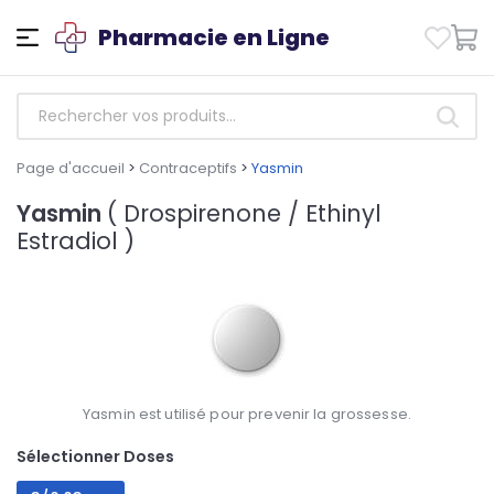
Pharmacie en Ligne
Page d'accueil
>
Contraceptifs
>
Yasmin
Yasmin
( Drospirenone / Ethinyl
Estradiol )
Yasmin est utilisé pour prevenir la grossesse.
Sélectionner Doses