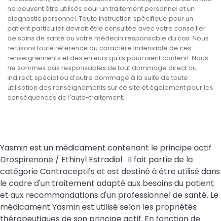
ne peuvent être utilisés pour un traitement personnel et un
diagnostic personnel. Toute instruction spécifique pour un
patient particulier devrait être consultée avec votre conseiller
de soins de santé ou votre médecin responsable du cas. Nous
refusons toute référence au caractère indéniable de ces
renseignements et des erreurs qu'ils pourraient contenir. Nous
ne sommes pas responsables de tout dommage direct ou
indirect, spécial ou d’autre dommage à la suite de toute
utilisation des renseignements sur ce site et également pour les
conséquences de l’auto-traitement.
Yasmin est un médicament contenant le principe actif
Drospirenone / Ethinyl Estradiol . Il fait partie de la
catégorie Contraceptifs et est destiné à être utilisé dans
le cadre d'un traitement adapté aux besoins du patient
et aux recommandations d'un professionnel de santé. Le
médicament Yasmin est utilisé selon les propriétés
thérapeutiques de son principe actif. En fonction de