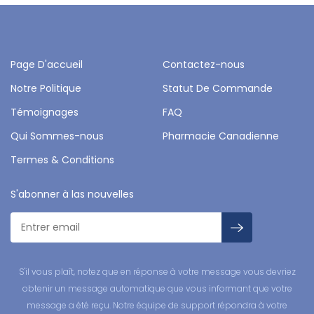
Page D'accueil
Contactez-nous
Notre Politique
Statut De Commande
Témoignages
FAQ
Qui Sommes-nous
Pharmacie Canadienne
Termes & Conditions
S'abonner à las nouvelles
S'il vous plaît, notez que en réponse à votre message vous devriez
obtenir un message automatique que vous informant que votre
message a été reçu. Notre équipe de support répondra à votre