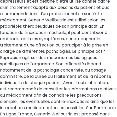
dépresseurs et est destiné à être utilisé dans le cadre
d'un traitement adapté aux besoins du patient et aux
recommandations d'un professionnel de santé. Le
médicament Generic Wellbutrin est utilisé selon les
propriétés thérapeutiques de son principe actif. En
fonction de l'indication médicale, il peut contribuer à
améliorer certains symptômes, accompagner le
traitement d'une affection ou participer à la prise en
charge de différentes pathologies. Le principe actif
Bupropion agit sur des mécanismes biologiques
spécifiques de l'organisme. Son efficacité dépend
notamment de la pathologie concernée, du dosage
administré, de la durée du traitement et de la réponse
individuelle de chaque patient. Avant toute utilisation, il
est recommandé de consulter les informations relatives
au médicament afin de connaître les précautions
d'emploi, les éventuelles contre-indications ainsi que les
interactions médicamenteuses possibles. Sur Pharmacie
En Ligne France, Generic Wellbutrin est proposé dans