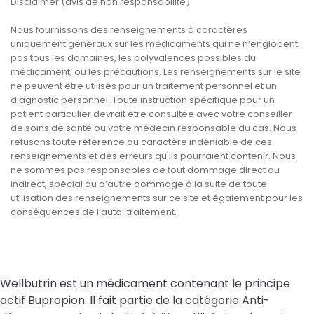
Disclaimer (avis de non responsabilité)
Nous fournissons des renseignements à caractères
uniquement généraux sur les médicaments qui ne n’englobent
pas tous les domaines, les polyvalences possibles du
médicament, ou les précautions. Les renseignements sur le site
ne peuvent être utilisés pour un traitement personnel et un
diagnostic personnel. Toute instruction spécifique pour un
patient particulier devrait être consultée avec votre conseiller
de soins de santé ou votre médecin responsable du cas. Nous
refusons toute référence au caractère indéniable de ces
renseignements et des erreurs qu'ils pourraient contenir. Nous
ne sommes pas responsables de tout dommage direct ou
indirect, spécial ou d’autre dommage à la suite de toute
utilisation des renseignements sur ce site et également pour les
conséquences de l’auto-traitement.
Wellbutrin est un médicament contenant le principe
actif Bupropion. Il fait partie de la catégorie Anti-