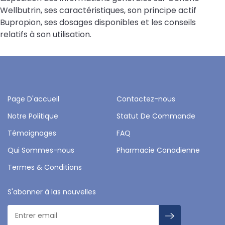
Wellbutrin, ses caractéristiques, son principe actif
Bupropion, ses dosages disponibles et les conseils
relatifs à son utilisation.
Page D'accueil
Contactez-nous
Notre Politique
Statut De Commande
Témoignages
FAQ
Qui Sommes-nous
Pharmacie Canadienne
Termes & Conditions
S'abonner à las nouvelles