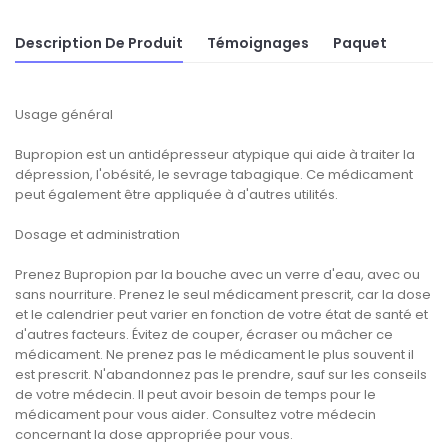
Description De Produit
Témoignages
Paquet
Usage général
Bupropion est un antidépresseur atypique qui aide à traiter la
dépression, l'obésité, le sevrage tabagique. Ce médicament
peut également être appliquée à d'autres utilités.
Dosage et administration
Prenez Bupropion par la bouche avec un verre d'eau, avec ou
sans nourriture. Prenez le seul médicament prescrit, car la dose
et le calendrier peut varier en fonction de votre état de santé et
d'autres facteurs. Évitez de couper, écraser ou mâcher ce
médicament. Ne prenez pas le médicament le plus souvent il
est prescrit. N'abandonnez pas le prendre, sauf sur les conseils
de votre médecin. Il peut avoir besoin de temps pour le
médicament pour vous aider. Consultez votre médecin
concernant la dose appropriée pour vous.