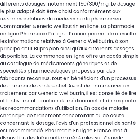
différents dosages, notamment 150/300/mg. Le dosage
le plus adapté doit être choisi conformément aux
recommandations du médecin ou du pharmacien.
Commander Generic Wellbutrin en ligne. La pharmacie
en ligne Pharmacie En Ligne France permet de consulter
les informations relatives à Generic Wellbutrin, à son
principe actif Bupropion ainsi qu'aux différents dosages
disponibles. La commande en ligne offre un accès simple
au catalogue de médicaments génériques et de
spécialités pharmaceutiques proposés par des
fabricants reconnus, tout en bénéficiant d'un processus
de commande confidentiel. Avant de commencer un
traitement par Generic Wellbutrin, il est conseillé de lire
attentivement la notice du médicament et de respecter
les recommandations d'utilisation. En cas de maladie
chronique, de traitement concomitant ou de doute
concernant le dosage, l'avis d'un professionnel de santé
est recommandé. Pharmacie En Ligne France met à
disposition des informations générales sur Generic