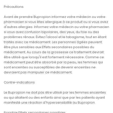
Précautions
Avant de prendre Bupropion informez votre médecin ou votre
pharmacien si vous êtes allergique à ce produit ou si vous avez
d'autres allergies. Informez votre médecin ou votre pharmacien
si vous avez confusion bipolaires, des yeux, du foie ou des
problèmes rénaux. Évitez l'alcool et le tabagisme, tout en étant
traités avec ce médicament. Les personnes âgées peuvent
être plus sensibles aux Effets secondaires possibles du
médicament. Au cours de la grossesse ce traitement devrait
être utilisé que lorsqu'il est fortement nécessaire. Comme ce
médicament peut être absorbé par la peau, les femmes qui
sont enceintes ou susceptibles de devenir enceintes ne
devraient pas manipuler ce médicament.
Contre-indications
Le Bupropion ne doit pas être utilisé par les femmes enceintes
ou qui allaitent ou des enfants ainsi que par les patients ayant
manifesté une réaction d'hypersensibilité au Bupropion.
Possible Effets secondaires possibles