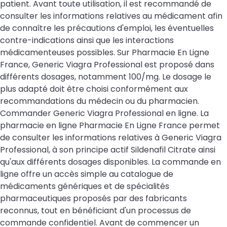
patient. Avant toute utilisation, il est recommandé de
consulter les informations relatives au médicament afin
de connaître les précautions d'emploi, les éventuelles
contre-indications ainsi que les interactions
médicamenteuses possibles. Sur Pharmacie En Ligne
France, Generic Viagra Professional est proposé dans
différents dosages, notamment 100/mg. Le dosage le
plus adapté doit être choisi conformément aux
recommandations du médecin ou du pharmacien.
Commander Generic Viagra Professional en ligne. La
pharmacie en ligne Pharmacie En Ligne France permet
de consulter les informations relatives à Generic Viagra
Professional, à son principe actif Sildenafil Citrate ainsi
qu'aux différents dosages disponibles. La commande en
ligne offre un accès simple au catalogue de
médicaments génériques et de spécialités
pharmaceutiques proposés par des fabricants
reconnus, tout en bénéficiant d'un processus de
commande confidentiel. Avant de commencer un