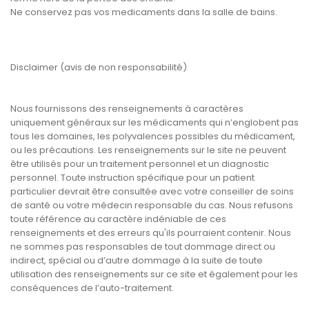
Ne conservez pas vos medicaments dans la salle de bains.
Disclaimer (avis de non responsabilité)
Nous fournissons des renseignements à caractères
uniquement généraux sur les médicaments qui n’englobent pas
tous les domaines, les polyvalences possibles du médicament,
ou les précautions. Les renseignements sur le site ne peuvent
être utilisés pour un traitement personnel et un diagnostic
personnel. Toute instruction spécifique pour un patient
particulier devrait être consultée avec votre conseiller de soins
de santé ou votre médecin responsable du cas. Nous refusons
toute référence au caractère indéniable de ces
renseignements et des erreurs qu'ils pourraient contenir. Nous
ne sommes pas responsables de tout dommage direct ou
indirect, spécial ou d’autre dommage à la suite de toute
utilisation des renseignements sur ce site et également pour les
conséquences de l’auto-traitement.