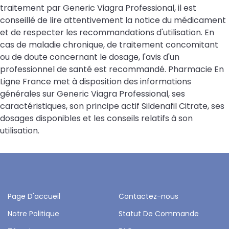
traitement par Generic Viagra Professional, il est
conseillé de lire attentivement la notice du médicament
et de respecter les recommandations d'utilisation. En
cas de maladie chronique, de traitement concomitant
ou de doute concernant le dosage, l'avis d'un
professionnel de santé est recommandé. Pharmacie En
Ligne France met à disposition des informations
générales sur Generic Viagra Professional, ses
caractéristiques, son principe actif Sildenafil Citrate, ses
dosages disponibles et les conseils relatifs à son
utilisation.
Page D'accueil
Contactez-nous
Notre Politique
Statut De Commande