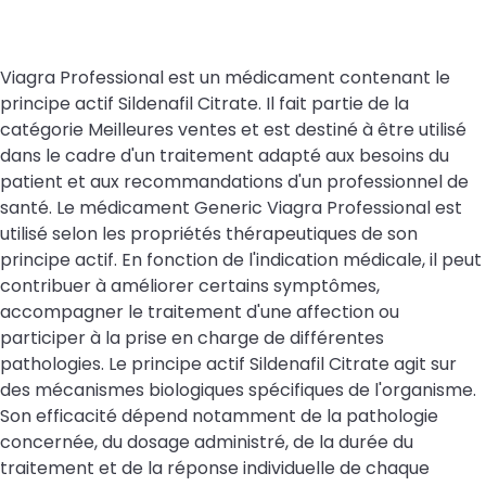
Viagra Professional est un médicament contenant le
principe actif Sildenafil Citrate. Il fait partie de la
catégorie Meilleures ventes et est destiné à être utilisé
dans le cadre d'un traitement adapté aux besoins du
patient et aux recommandations d'un professionnel de
santé. Le médicament Generic Viagra Professional est
utilisé selon les propriétés thérapeutiques de son
principe actif. En fonction de l'indication médicale, il peut
contribuer à améliorer certains symptômes,
accompagner le traitement d'une affection ou
participer à la prise en charge de différentes
pathologies. Le principe actif Sildenafil Citrate agit sur
des mécanismes biologiques spécifiques de l'organisme.
Son efficacité dépend notamment de la pathologie
concernée, du dosage administré, de la durée du
traitement et de la réponse individuelle de chaque