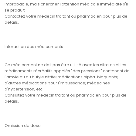
improbable, mais chercher l'attention médicale immédiate s'il
se produit.
Contactez votre médecin traitant ou pharmacien pour plus de
détails.
Interaction des médicaments
Ce médicament ne doit pas être utilisé avec les nitrates et les
médicaments récréatifs appelés "des pressions" contenant de
l'amyle ou du butyle nitrite; médications alpha-bloquants;
d'autres médications pour l'impuissance; médecines
d'hypertension, etc.
Consultez votre médecin traitant ou pharmacien pour plus de
détails.
Omission de dose