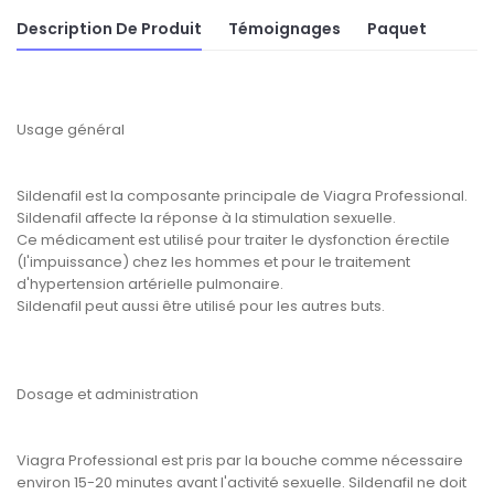
Description De Produit
Témoignages
Paquet
Usage général
Sildenafil est la composante principale de Viagra Professional.
Sildenafil affecte la réponse à la stimulation sexuelle.
Ce médicament est utilisé pour traiter le dysfonction érectile
(l'impuissance) chez les hommes et pour le traitement
d'hypertension artérielle pulmonaire.
Sildenafil peut aussi être utilisé pour les autres buts.
Dosage et administration
Viagra Professional est pris par la bouche comme nécessaire
environ 15-20 minutes avant l'activité sexuelle. Sildenafil ne doit