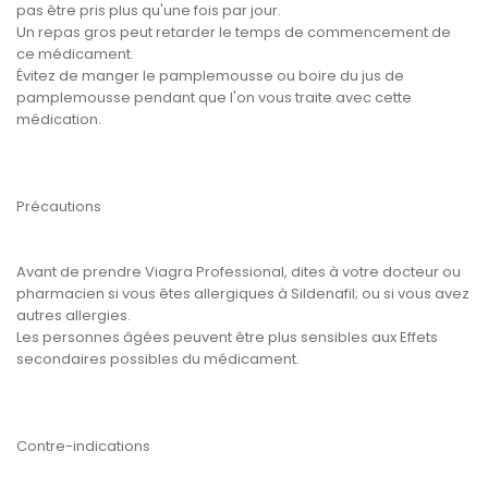
pas être pris plus qu'une fois par jour.
Un repas gros peut retarder le temps de commencement de
ce médicament.
Évitez de manger le pamplemousse ou boire du jus de
pamplemousse pendant que l'on vous traite avec cette
médication.
Précautions
Avant de prendre Viagra Professional, dites à votre docteur ou
pharmacien si vous êtes allergiques à Sildenafil; ou si vous avez
autres allergies.
Les personnes âgées peuvent être plus sensibles aux Effets
secondaires possibles du médicament.
Contre-indications