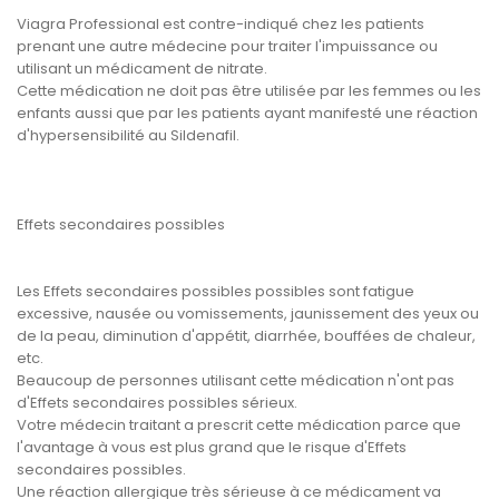
Viagra Professional est contre-indiqué chez les patients
prenant une autre médecine pour traiter l'impuissance ou
utilisant un médicament de nitrate.
Cette médication ne doit pas être utilisée par les femmes ou les
enfants aussi que par les patients ayant manifesté une réaction
d'hypersensibilité au Sildenafil.
Effets secondaires possibles
Les Effets secondaires possibles possibles sont fatigue
excessive, nausée ou vomissements, jaunissement des yeux ou
de la peau, diminution d'appétit, diarrhée, bouffées de chaleur,
etc.
Beaucoup de personnes utilisant cette médication n'ont pas
d'Effets secondaires possibles sérieux.
Votre médecin traitant a prescrit cette médication parce que
l'avantage à vous est plus grand que le risque d'Effets
secondaires possibles.
Une réaction allergique très sérieuse à ce médicament va