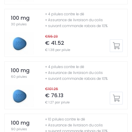
+ 4 pilules contre le dé
100 mg
+ Assurance de livraison du colis
30 pilules
+ suivant commande rabais de 10%
€55.23
€ 41.52
€ 1.38 par pilule
+ 4 pilules contre le dé
100 mg
+ Assurance de livraison du colis
60 pilules
+ suivant commande rabais de 10%
€101.26
€ 76.13
€ 1.27 par pilule
+ 10 pilules contre le dé
100 mg
+ Assurance de livraison du colis
90 pilules
+ suivant commande rabais de 10%