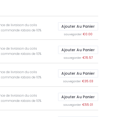
ce de livraison du colis
Ajouter Au Panier
t commande rabais de 10%
€0.00
sauvegarder:
ce de livraison du colis
Ajouter Au Panier
t commande rabais de 10%
€15.57
sauvegarder:
ce de livraison du colis
Ajouter Au Panier
t commande rabais de 10%
€35.03
sauvegarder:
ce de livraison du colis
Ajouter Au Panier
t commande rabais de 10%
€55.01
sauvegarder: