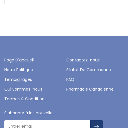
Page D'accueil
Contactez-nous
Notre Politique
Statut De Commande
Témoignages
FAQ
Qui Sommes-nous
Pharmacie Canadienne
Termes & Conditions
S'abonner à las nouvelles