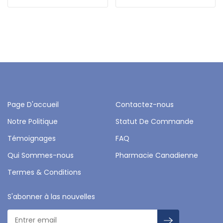
Page D'accueil
Contactez-nous
Notre Politique
Statut De Commande
Témoignages
FAQ
Qui Sommes-nous
Pharmacie Canadienne
Termes & Conditions
S'abonner à las nouvelles