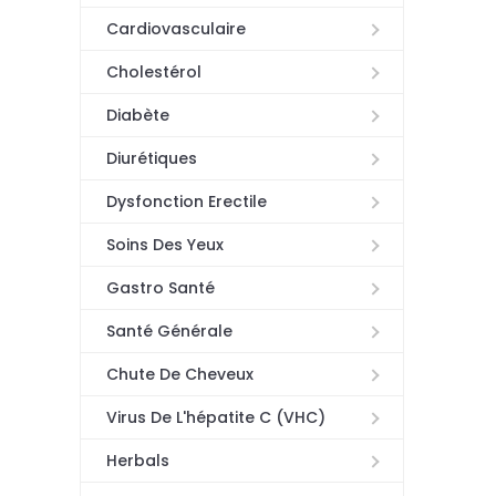
Cardiovasculaire
Cholestérol
Diabète
Diurétiques
Dysfonction Erectile
Soins Des Yeux
Gastro Santé
Santé Générale
Chute De Cheveux
Virus De L'hépatite C (VHC)
Herbals