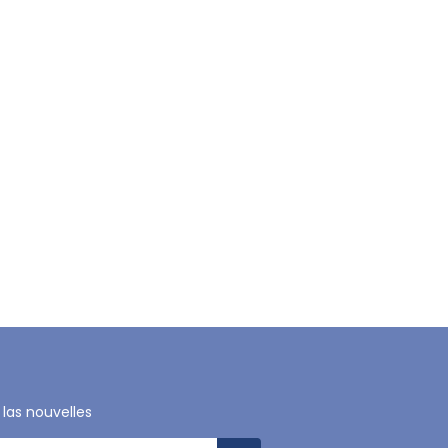
 las nouvelles