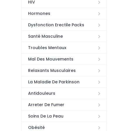
HIV
Hormones
Dysfonction Erectile Packs
Santé Masculine
Troubles Mentaux
Mal Des Mouvements
Relaxants Musculaires
La Maladie De Parkinson
Antidouleurs
Arreter De Fumer
Soins De La Peau
Obésité