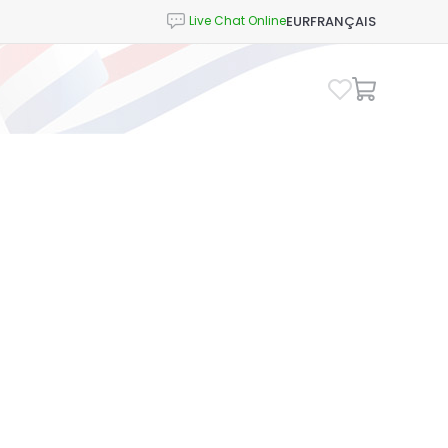
EUR
FRANÇAIS